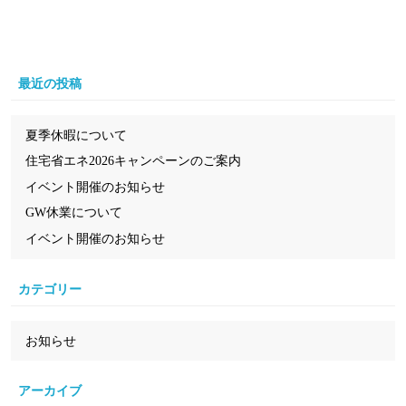
最近の投稿
夏季休暇について
住宅省エネ2026キャンペーンのご案内
イベント開催のお知らせ
GW休業について
イベント開催のお知らせ
カテゴリー
お知らせ
アーカイブ