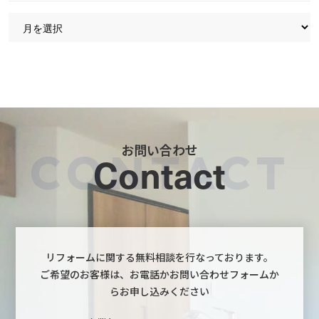
お問い合わせ
Contact
リフォームに関する無料相談を行なっております。
ご希望のお客様は、お電話かお問い合わせフォームか
らお申し込みください