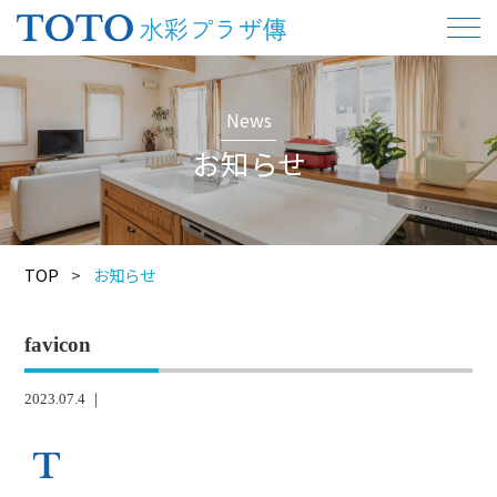
News
お知らせ
TOP
>
お知らせ
favicon
2023.07.4 ｜