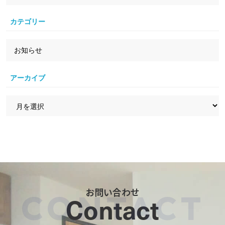
カテゴリー
お知らせ
アーカイブ
お問い合わせ
Contact