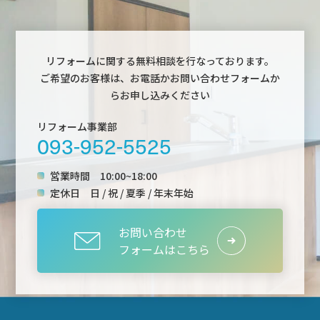
リフォームに関する無料相談を行なっております。
ご希望のお客様は、お電話かお問い合わせフォームか
らお申し込みください
リフォーム事業部
093-952-5525
営業時間
10:00~18:00
定休日
日 / 祝 / 夏季 / 年末年始
お問い合わせ
フォームはこちら