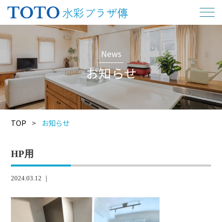
News
お知らせ
TOP
>
お知らせ
HP用
2024.03.12 ｜