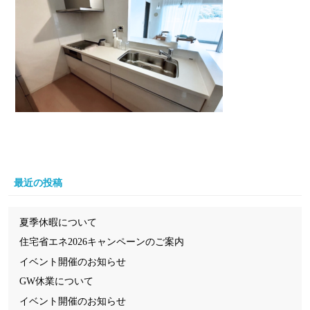
最近の投稿
夏季休暇について
住宅省エネ2026キャンペーンのご案内
イベント開催のお知らせ
GW休業について
イベント開催のお知らせ