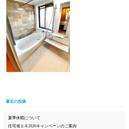
最近の投稿
夏季休暇について
住宅省エネ2026キャンペーンのご案内