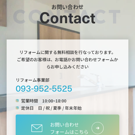
お問い合わせ
Contact
リフォームに関する無料相談を行なっております。
ご希望のお客様は、お電話かお問い合わせフォームか
らお申し込みください
リフォーム事業部
093-952-5525
営業時間
10:00~18:00
定休日
日 / 祝 / 夏季 / 年末年始
お問い合わせ
フォームはこちら