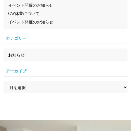
イベント開催のお知らせ
GW休業について
イベント開催のお知らせ
カテゴリー
お知らせ
アーカイブ