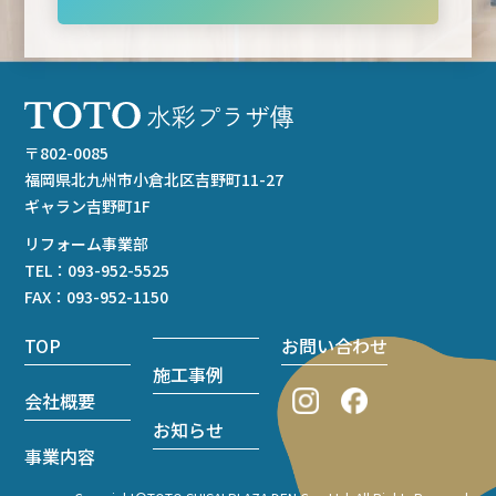
〒802-0085
福岡県北九州市小倉北区吉野町11-27
ギャラン吉野町1F
リフォーム事業部
TEL：
093-952-5525
FAX：093-952-1150
TOP
お問い合わせ
施工事例
会社概要
お知らせ
事業内容