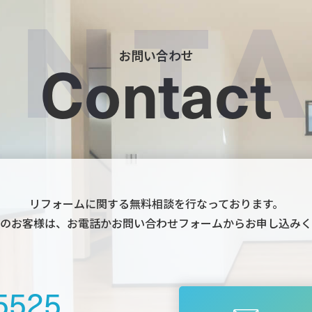
お問い合わせ
Contact
リフォームに関する無料相談を行なっております。
のお客様は、お電話かお問い合わせフォームからお申し込みく
5525