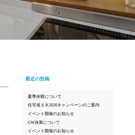
最近の投稿
夏季休暇について
住宅省エネ2026キャンペーンのご案内
イベント開催のお知らせ
GW休業について
イベント開催のお知らせ