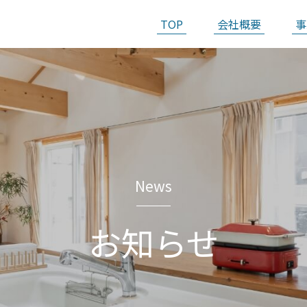
TOP
会社概要
事
News
お知らせ