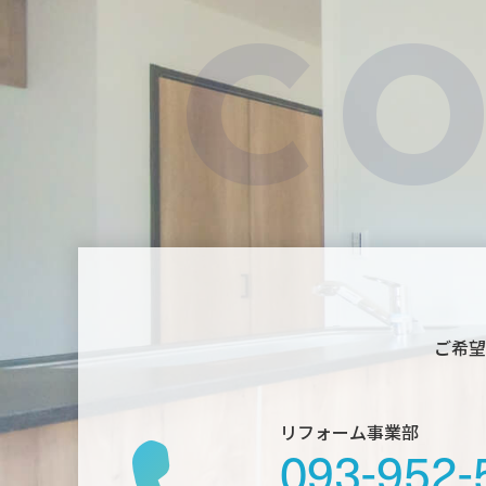
ご希望
リフォーム事業部
093-952-