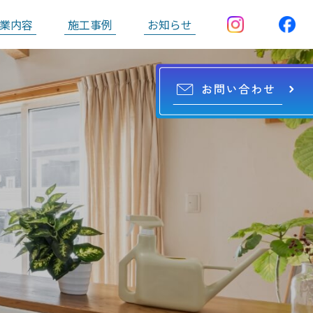
業内容
施工事例
お知らせ