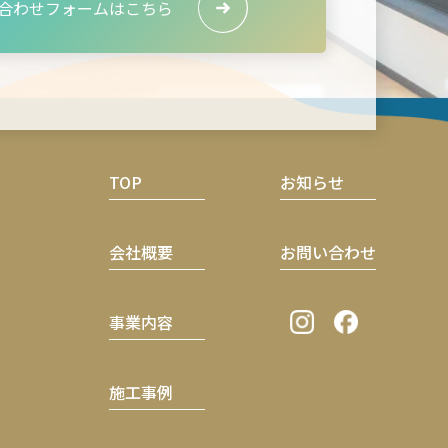
合わせ
フォームはこちら
TOP
お知らせ
会社概要
お問い合わせ
事業内容
施工事例