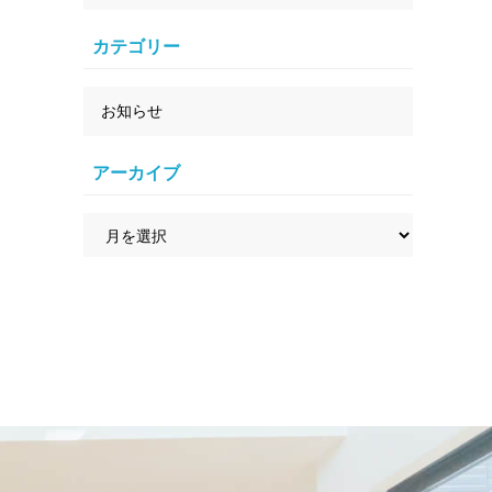
カテゴリー
お知らせ
アーカイブ