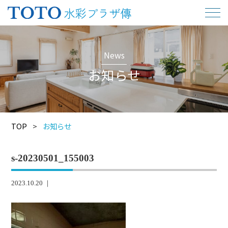
News
お知らせ
TOP
>
お知らせ
s-20230501_155003
2023.10.20 ｜