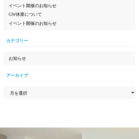
イベント開催のお知らせ
GW休業について
イベント開催のお知らせ
カテゴリー
お知らせ
アーカイブ