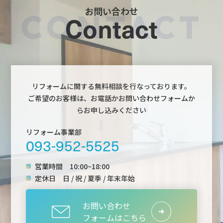
お問い合わせ
Contact
リフォームに関する無料相談を行なっております。
ご希望のお客様は、お電話かお問い合わせフォームか
らお申し込みください
リフォーム事業部
093-952-5525
営業時間
10:00~18:00
定休日
日 / 祝 / 夏季 / 年末年始
お問い合わせ
フォームはこちら