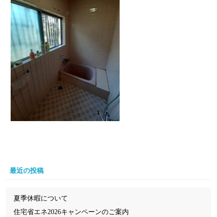
最近の投稿
夏季休暇について
住宅省エネ2026キャンペーンのご案内