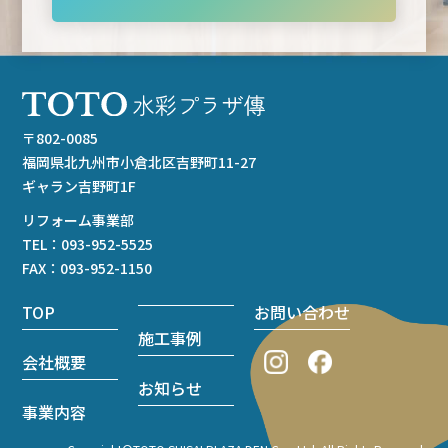
〒802-0085
福岡県北九州市小倉北区吉野町11-27
ギャラン吉野町1F
リフォーム事業部
TEL：
093-952-5525
FAX：093-952-1150
TOP
お問い合わせ
施工事例
会社概要
お知らせ
事業内容