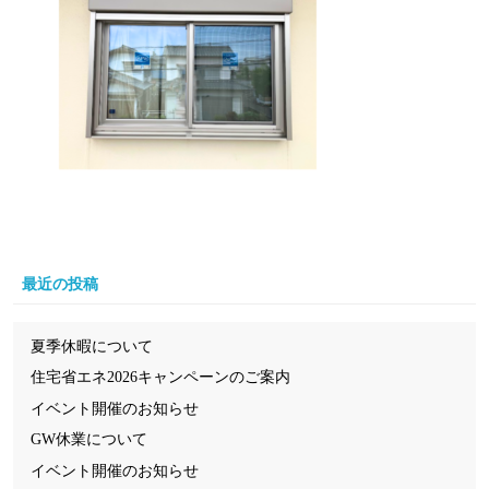
最近の投稿
夏季休暇について
住宅省エネ2026キャンペーンのご案内
イベント開催のお知らせ
GW休業について
イベント開催のお知らせ