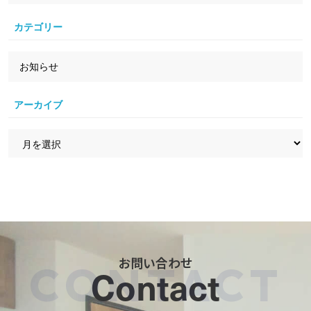
カテゴリー
お知らせ
アーカイブ
お問い合わせ
Contact