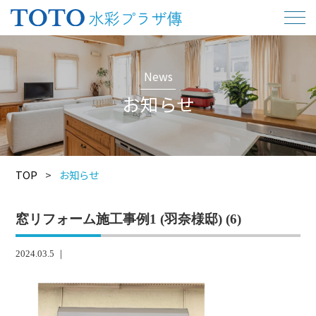
News
お知らせ
TOP
>
お知らせ
窓リフォーム施工事例1 (羽奈様邸) (6)
2024.03.5 ｜