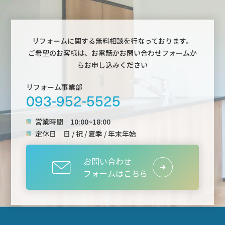
リフォームに関する無料相談を行なっております。
ご希望のお客様は、お電話かお問い合わせフォームか
らお申し込みください
リフォーム事業部
093-952-5525
営業時間
10:00~18:00
定休日
日 / 祝 / 夏季 / 年末年始
お問い合わせ
フォームはこちら