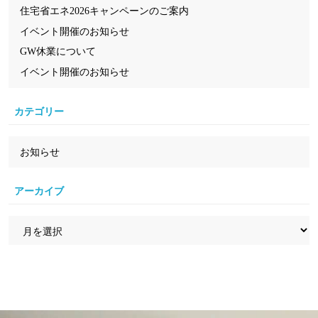
住宅省エネ2026キャンペーンのご案内
イベント開催のお知らせ
GW休業について
イベント開催のお知らせ
カテゴリー
お知らせ
アーカイブ