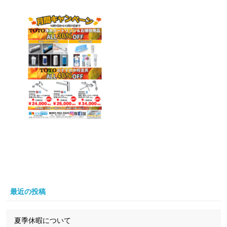
最近の投稿
夏季休暇について