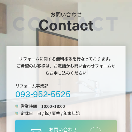
お問い合わせ
Contact
リフォームに関する無料相談を行なっております。
ご希望のお客様は、お電話かお問い合わせフォームか
らお申し込みください
リフォーム事業部
093-952-5525
営業時間
10:00~18:00
定休日
日 / 祝 / 夏季 / 年末年始
お問い合わせ