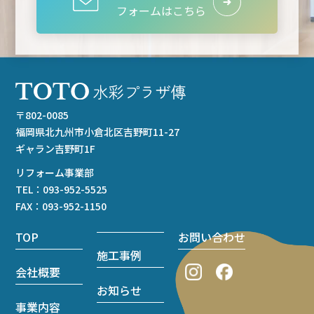
フォームはこちら
〒802-0085
福岡県北九州市小倉北区吉野町11-27
ギャラン吉野町1F
リフォーム事業部
TEL：
093-952-5525
FAX：093-952-1150
TOP
お問い合わせ
施工事例
会社概要
お知らせ
事業内容