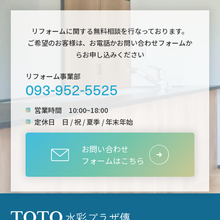
リフォームに関する無料相談を行なっております。
ご希望のお客様は、お電話かお問い合わせフォームか
らお申し込みください
リフォーム事業部
093-952-5525
営業時間
10:00~18:00
定休日
日 / 祝 / 夏季 / 年末年始
お問い合わせ
フォームはこちら