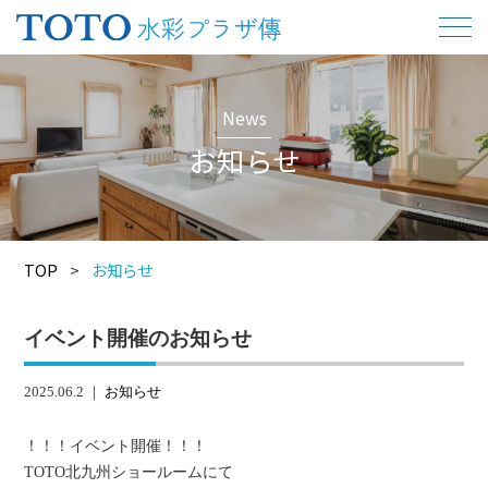
News
お知らせ
TOP
>
お知らせ
イベント開催のお知らせ
2025.06.2 ｜
お知らせ
！！！イベント開催！！！
TOTO北九州ショールームにて