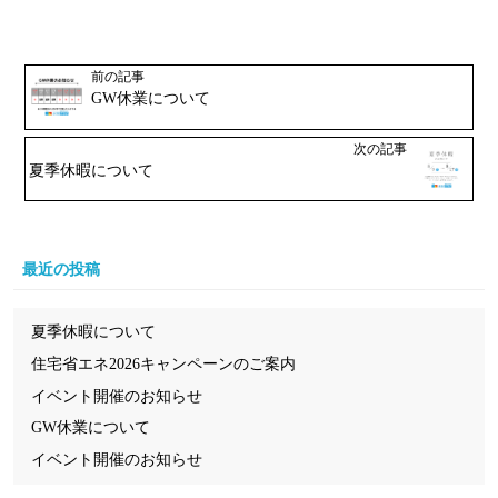
前の記事
GW休業について
次の記事
夏季休暇について
最近の投稿
夏季休暇について
住宅省エネ2026キャンペーンのご案内
イベント開催のお知らせ
GW休業について
イベント開催のお知らせ