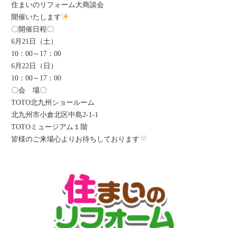
住まいのリフォーム大商談会
開催いたします
〇開催日程〇
6月21日（土）
10：00～17：00
6月22日（日）
10：00～17：00
〇会 場〇
TOTO北九州ショールーム
北九州市小倉北区中島2-1-1
TOTOミュージアム１階
皆様のご来場心よりお待ちしております