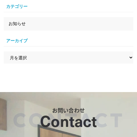
カテゴリー
お知らせ
アーカイブ
お問い合わせ
Contact